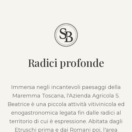
Radici profonde
Immersa negli incantevoli paesaggi della
Maremma Toscana, l'Azienda Agricola S.
Beatrice è una piccola attività vitivinicola ed
enogastronomica legata fin dalle radici al
territorio di cui è espressione. Abitata dagli
Etruschi prima e dai Romani poi, l'area